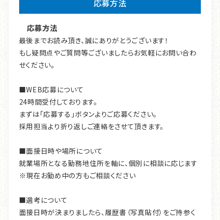
応募方法
応募方法
最後までお読み頂き、誠にありがとうございます！
もし疑問点やご質問等ございましたらお気軽にお問い合わ
せください。
■WEB応募について
24時間受付しております。
まずは「応募する」ボタンよりご応募ください。
採用担当より折り返しご連絡をさせて頂きます。
■面接日時や場所について
就業場所となる勤務地住所を軸に、個別に相談に応じます
※現在お勤め中の方もご相談ください
■選考について
面接日時が決まりましたら、履歴書（写真貼付）をご持参く