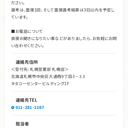
ださい。
選考は、面接1回、そして面接選考結果は3日以内を予定し
ています。
■お電話について
直接お聞きになりたい事などがありましたら、お気軽にお問
い合わせください。
連絡先住所
＜受付先：札幌営業部 札幌店＞
北海道札幌市中央区大通西9丁目3－３３
キタコーセンタービルディング1F
連絡先TEL
011-281-2267
担当者