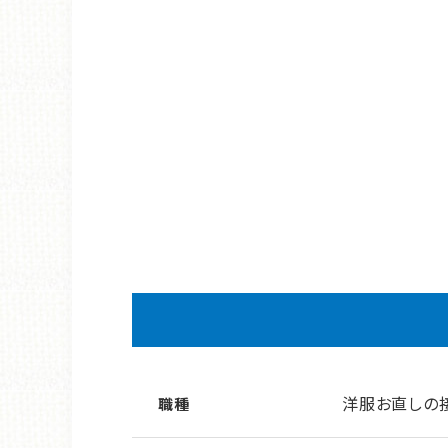
洋服お直しの
職種