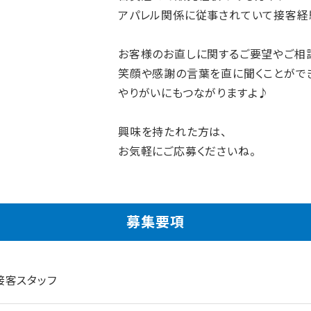
アパレル関係に従事されていて接客経
お客様のお直しに関するご要望やご相
笑顔や感謝の言葉を直に聞くことがで
やりがいにもつながりますよ♪
興味を持たれた方は、
お気軽にご応募くださいね。
募集要項
接客スタッフ