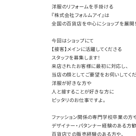
洋服のリフォームを手掛ける
『株式会社フォルムアイ』は
全国の百貨店を中心にショップを展開
今回はショップにて
【接客】メインに活躍してくださる
スタッフを募集します！
来店されたお客様に最初に対応し、
当店の顔としてご要望をお伺いしてくだ
洋服が好きな方や
人と接することが好きな方に
ピッタリのお仕事ですよ。
ファッション関係の専門学校卒業の方
デザイナー・パタンナー経験のある方歓
百貨店での販売経験のある方や、