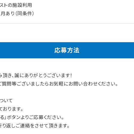
ラストの施設利用
月あり（同条件）
応募方法
み頂き、誠にありがとうございます！
ご質問等ございましたらお気軽にお問い合わせください。
ついて
ております。
る」ボタンよりご応募ください。
折り返しご連絡をさせて頂きます。